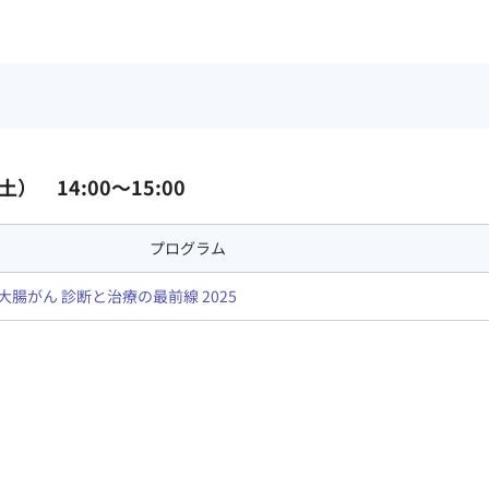
土） 14:00～15:00
プログラム
大腸がん 診断と治療の最前線 2025