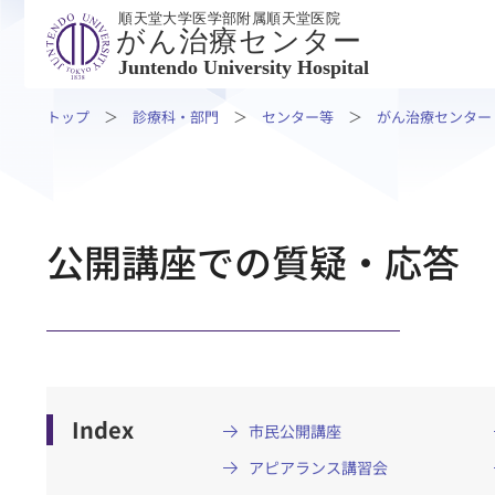
順天堂大学医学部附属順天堂医院
がん治療センター
Juntendo University Hospital
トップ
診療科・部門
センター等
がん治療センター
公開講座での質疑・応答
Index
市民公開講座
アピアランス講習会