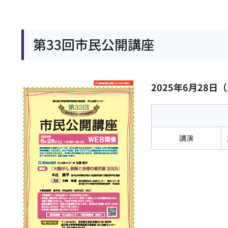
第33回市民公開講座
2025年6月28日（
講演