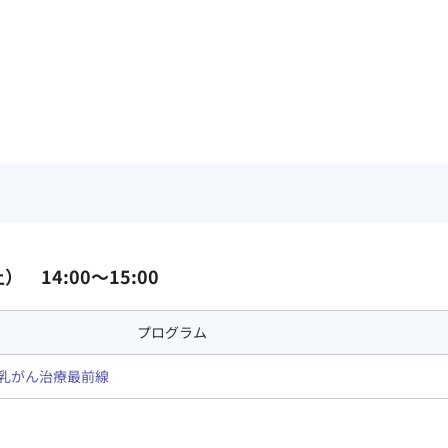
） 14:00～15:00
プログラム
乳がん治療最前線