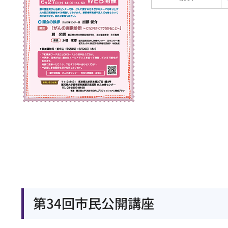
第34回市民公開講座