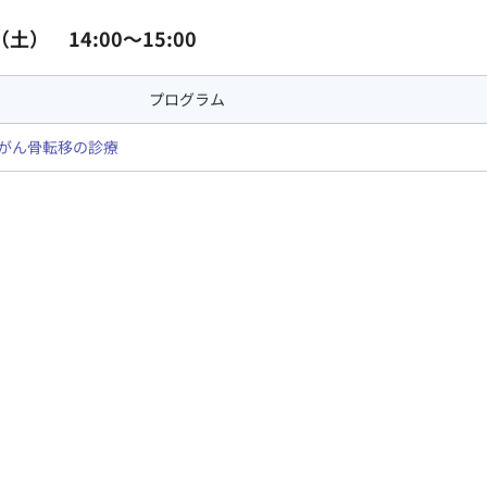
（土） 14:00～15:00
プログラム
がん骨転移の診療