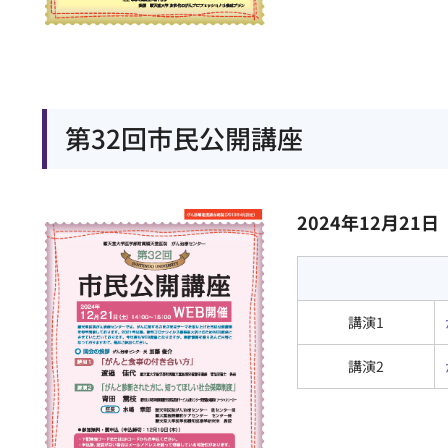
第32回市民公開講座
2024年12月21日
講演1
講演2