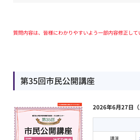
質問内容は、皆様にわかりやすいよう一部内容修正して
第35回市民公開講座
（
2026年6月27日（
講演