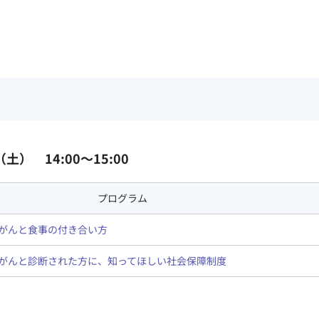
（土） 14:00～15:00
プログラム
がんと食事の付き合い方
がんと診断された方に、知ってほしい社会保障制度