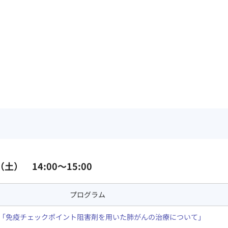
（土） 14:00～15:00
プログラム
「免疫チェックポイント阻害剤を用いた肺がんの治療について」