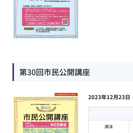
第30回市民公開講座
2023年12月23日
講演