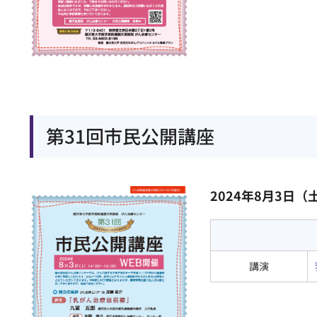
第31回市民公開講座
2024年8月3日（土
講演