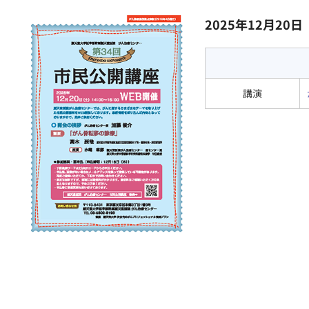
2025年12月20日
講演