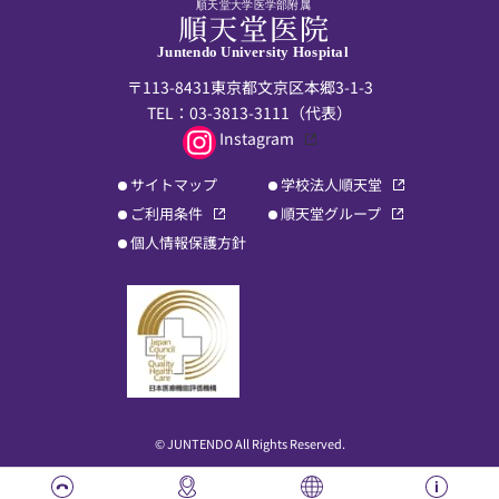
順天堂大学医学部附属
Juntendo University Hospital
〒113-8431東京都文京区本郷3-1-3
TEL：
03-3813-3111
（代表）
Instagram
サイトマップ
学校法人順天堂
ご利用条件
順天堂グループ
個人情報保護方針
© JUNTENDO All Rights Reserved.