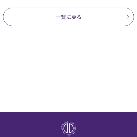
一覧に戻る