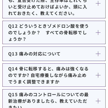
いと受け止めておけばよいか、頭に入
れておきたく、教えてください。
Q12 どういうときゾメドロン酸を使う
のでしょうか？ すべての骨転移でし
ょうか？
Q13 痛みの対応について
Q14 骨に転移すると、痛みは強くなる
のですか? 自宅療養しながら痛み止め
でうまく調整できますか
Q15 痛みのコントロールについての最
新治療がありましたら、教えていただ
きたい