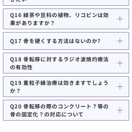
Q16 緑茶や豆科の植物、リコピンは効
果がありますか？
Q17 骨を硬くする方法はないのか?
Q18 骨転移に対するラジオ波焼灼療法
の有効性
Q19 重粒子線治療は効きますでしょう
か？
Q20 骨転移の際のコンクリート？等の
骨の固定化？の対応について