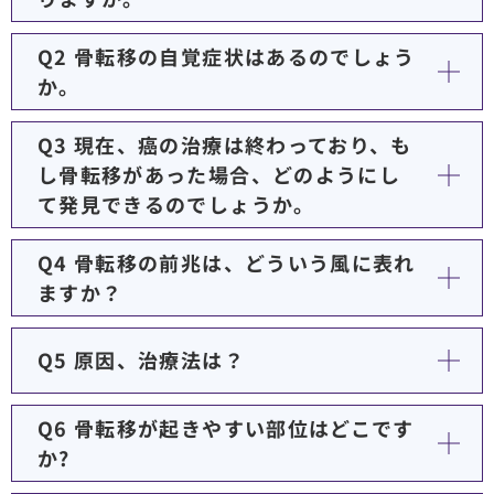
Q2 骨転移の自覚症状はあるのでしょう
か。
Q3 現在、癌の治療は終わっており、も
し骨転移があった場合、どのようにし
て発見できるのでしょうか。
Q4 骨転移の前兆は、どういう風に表れ
ますか？
Q5 原因、治療法は？
Q6 骨転移が起きやすい部位はどこです
か?