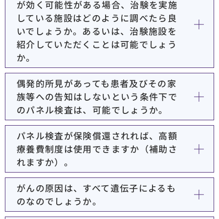
が効く可能性がある場合、治験を実施
している施設はどのように調べたら良
いでしょうか。あるいは、治験施設を
紹介していただくことは可能でしょう
か。
偶発的所見があっても患者及びその家
族等への告知はしないという条件下で
のパネル検査は、可能でしょうか。
パネル検査が保険償還されれば、高額
療養費制度は使用できますか（補助さ
れますか）。
がんの原因は、すべて遺伝子によるも
のなのでしょうか。