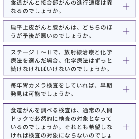
食道がんと接合部がんの進行速度は異
なるのでしょうか。
扁平上皮がんと腺がんは、どちらのほ
うが予後が悪いのでしょうか。
ステージⅠ～Ⅱで、放射線治療と化学
療法を選んだ場合、化学療法はずっと
続けなければいけないのでしょうか。
毎年胃カメラ検査をしていれば、早期
発見は可能でしょうか。
食道がんを調べる検査は、通常の人間
ドックで必然的に検査の対象となって
いるのでしょうか。それとも希望しな
ければ検査の対象にならないのでしょ