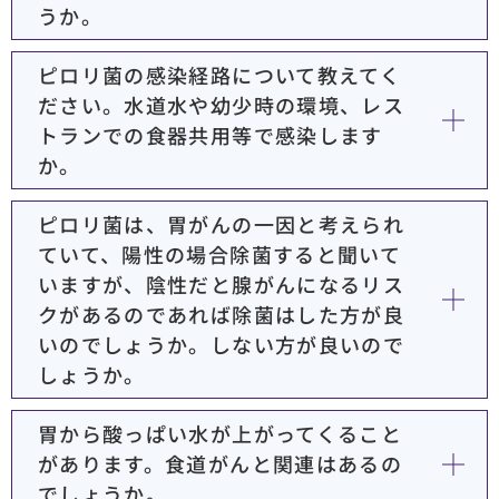
うか。
ピロリ菌の感染経路について教えてく
ださい。水道水や幼少時の環境、レス
トランでの食器共用等で感染します
か。
ピロリ菌は、胃がんの一因と考えられ
ていて、陽性の場合除菌すると聞いて
いますが、陰性だと腺がんになるリス
クがあるのであれば除菌はした方が良
いのでしょうか。しない方が良いので
しょうか。
胃から酸っぱい水が上がってくること
があります。食道がんと関連はあるの
でしょうか。