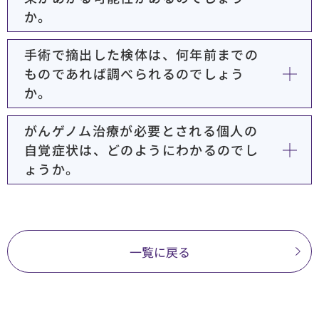
か。
手術で摘出した検体は、何年前までの
ものであれば調べられるのでしょう
か。
がんゲノム治療が必要とされる個人の
自覚症状は、どのようにわかるのでし
ょうか。
一覧に戻る