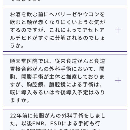
お酒を飲む前にヘパリーゼやウコンを
飲むと顔が赤くなりにくいような気が
するのですが、これによってアセトア
ルデヒドがすぐに分解されるのでしょ
うか。
順天堂医院では、従来食道がんと食道
胃接合部がんの外科手術において、開
胸、開腹手術が主体と推察しておりま
すが、胸腔鏡、腹腔鏡による手術は、
既に導入あるいは今後導入予定はあり
ますか。
22年前に結腸がんの外科手術をしまし
た。以後EMR、ESDによる手術も行