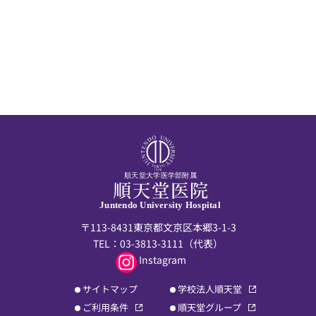
順天堂大学医学部附属
Juntendo University Hospital
〒113-8431東京都文京区本郷3-1-3
TEL：
03-3813-3111
（代表）
Instagram
サイトマップ
学校法人順天堂
ご利用条件
順天堂グループ