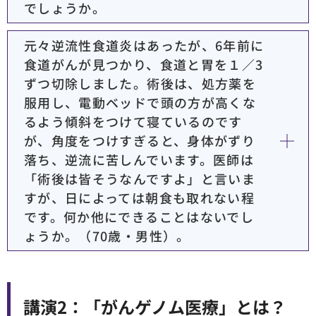
でしょうか。
元々逆流性食道炎はあったが、6年前に
食道がんが見つかり、食道と胃を１／3
ずつ切除しました。術後は、処方薬を
服用し、電動ベッドで頭の方が高くな
るよう傾斜をつけて寝ているのです
が、角度をつけすぎると、身体がずり
落ち、逆流に苦しんでいます。医師は
「術後は皆そうなんですよ」と言いま
すが、日によっては朝食も取れない程
です。何か他にできることはないでし
ょうか。（70歳・男性）。
講演2：「がんゲノム医療」とは？