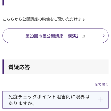
こちらから公開講座の映像をご覧いただけます
第23回市民公開講座 講演2
質疑応答
全て開く
免疫チェックポイント阻害剤に限界は
ありますか。