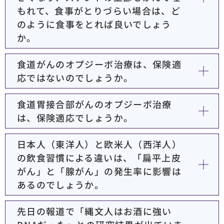
もれて、食事がとりづらい場合は、ど
のように食事をとれば良いでしょう
か。
食道がんのオプジーボ治療は、保険適
応ではないのでしょうか。
食道胃接合部がんのオプジーボ治療
は、保険適応でしょうか。
日本人（東洋人）と欧米人（西洋人）
の飲食習慣による違いは、「扁平上皮
がん」と「腺がん」の発生率に影響は
あるのでしょうか。
先日の報道で「縄文人はお酒に強い