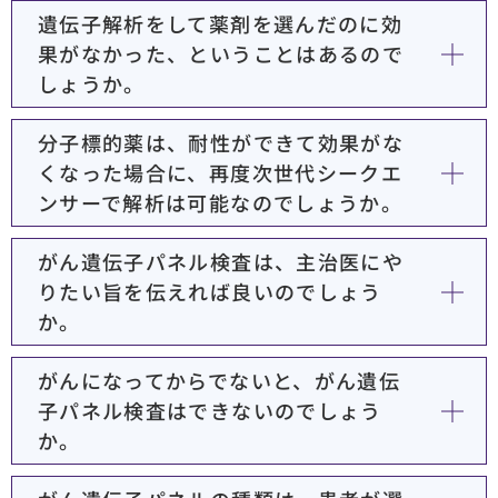
遺伝子解析をして薬剤を選んだのに効
果がなかった、ということはあるので
しょうか。
分子標的薬は、耐性ができて効果がな
くなった場合に、再度次世代シークエ
ンサーで解析は可能なのでしょうか。
がん遺伝子パネル検査は、主治医にや
りたい旨を伝えれば良いのでしょう
か。
がんになってからでないと、がん遺伝
子パネル検査はできないのでしょう
か。