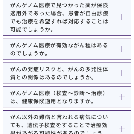
がんゲノム医療で見つかった薬が保険
適用外であった場合、患者が自由診療
でも治療を希望すれば対応することは
可能でしょうか。
がんゲノム医療が有効ながん種はある
のでしょうか。
がんの発症リスクと、がんの多発性体
質との関係はあるのでしょうか。
がんゲノム医療（検査～診断～治療）
は、健康保険適用となりますか。
がん以外の難病と言われる病気につい
ても、遺伝子検査をすることで治療効
果があがる可能性があるのでしょう