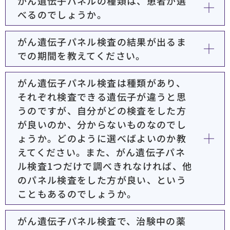
がん遺伝子パネルの種類は、患者が選
べるのでしょうか。
がん遺伝子パネル検査の結果が出るま
での期間を教えてください。
がん遺伝子パネル検査は種類があり、
それぞれ検査できる遺伝子が違うと思
うのですが、自分がどの検査をした方
が良いのか、分からないものなのでし
ょうか。どのように選べばよいのか教
えてください。また、がん遺伝子パネ
ル検査1つだけで調べきれなければ、他
のパネル検査をした方が良い、という
こともあるのでしょうか。
がん遺伝子パネル検査で、治験中の薬