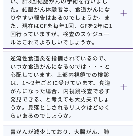
い、計3回結腸がんの手術を行いまし
た。結腸がん体験者は、食道がんにな
りやすい報告はあるのでしょうか。ま
た、現在はCFを毎年1回、GFを2年に1
回行っていますが、検査のスケジュー
ルはこれでよろしいでしょうか。
逆流性食道炎を指摘されているので、
いつか食道がんになるのでは・・・と
心配しています。上部内視鏡での検診
は、1～2年ごとに受けています。食道
がんになった場合、内視鏡検査で必ず
発見できる、と考えても大丈夫でしょ
うか。見落としされるリスクはどのく
らいあるのでしょうか。
胃がんが減少しており、大腸がん、肺