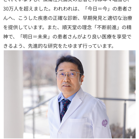
30万人を超えました。われわれは、「今日＝今」の患者さ
んへ、こうした疾患の正確な診断、早期発見と適切な治療
を提供しています。また、順天堂の理念「不断前進」の精
神で、「明日＝未来」の患者さんがより良い医療を享受で
きるよう、先進的な研究をたゆまず行っています。