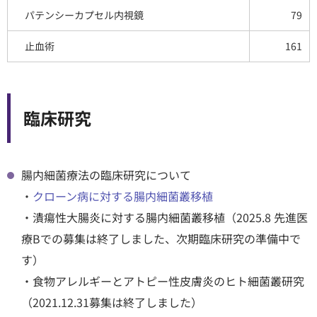
パテンシーカプセル内視鏡
79
止血術
161
臨床研究
腸内細菌療法の臨床研究について
・
クローン病に対する腸内細菌叢移植
・潰瘍性大腸炎に対する腸内細菌叢移植（2025.8 先進医
療Bでの募集は終了しました、次期臨床研究の準備中で
す）
・食物アレルギーとアトピー性皮膚炎のヒト細菌叢研究
（2021.12.31募集は終了しました）