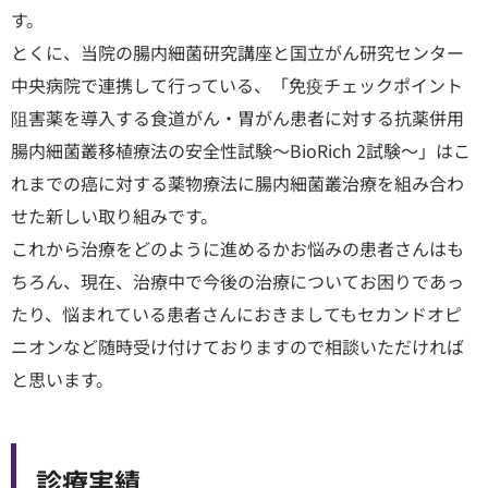
す。
とくに、当院の腸内細菌研究講座と国立がん研究センター
中央病院で連携して行っている、「免疫チェックポイント
阻害薬を導入する食道がん・胃がん患者に対する抗薬併用
腸内細菌叢移植療法の安全性試験～BioRich 2試験～」はこ
れまでの癌に対する薬物療法に腸内細菌叢治療を組み合わ
せた新しい取り組みです。
これから治療をどのように進めるかお悩みの患者さんはも
ちろん、現在、治療中で今後の治療についてお困りであっ
たり、悩まれている患者さんにおきましてもセカンドオピ
ニオンなど随時受け付けておりますので相談いただければ
と思います。
診療実績