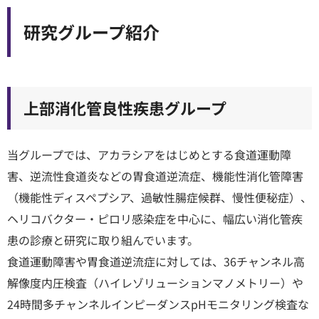
研究グループ紹介
上部消化管良性疾患グループ
当グループでは、アカラシアをはじめとする食道運動障
害、逆流性食道炎などの胃食道逆流症、機能性消化管障害
（機能性ディスペプシア、過敏性腸症候群、慢性便秘症）、
ヘリコバクター・ピロリ感染症を中心に、幅広い消化管疾
患の診療と研究に取り組んでいます。
食道運動障害や胃食道逆流症に対しては、36チャンネル高
解像度内圧検査（ハイレゾリューションマノメトリー）や
24時間多チャンネルインピーダンスpHモニタリング検査な