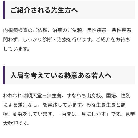
ご紹介される先生方へ
内視鏡検査のご依頼、治療のご依頼、良性疾患・悪性疾患
問わず、しっかり診断・治療を行います。ご紹介をお待ち
しています。
入局を考えている熱意ある若人へ
われわれは順天堂三無主義、すなわち出身校、国籍、性別
による差別なし、を実践しています。みな生き生きと診
療、研究をしています。「百聞は一見にしかず」です。見学
大歓迎です。