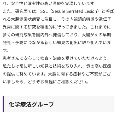
り、安全性と確実性の高い医療を実現しています。
また、研究面では、SSL（Sessile Serrated Lesion）と呼ば
れる大腸鋸歯状病変に注目し、その内視鏡的特徴や遺伝子
異常に関する研究を積極的に行ってきました。これまでに
多くの研究成果を国内外へ発信しており、大腸がんの早期
発見・予防につながる新しい知見の創出に取り組んでいま
す。
患者さんに安心して検査・治療を受けていただけるよう、
私たちは常に新しい知見と技術を取り入れ、質の高い医療
の提供に努めています。大腸に関する症状やご不安がござ
いましたら、どうぞお気軽にご相談ください。
化学療法グループ