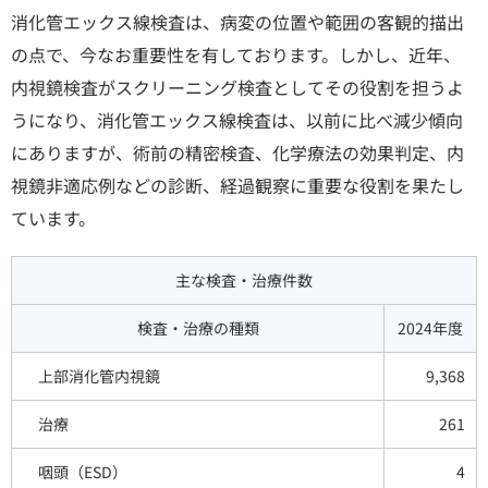
消化管エックス線検査は、病変の位置や範囲の客観的描出
の点で、今なお重要性を有しております。しかし、近年、
内視鏡検査がスクリーニング検査としてその役割を担うよ
うになり、消化管エックス線検査は、以前に比べ減少傾向
にありますが、術前の精密検査、化学療法の効果判定、内
視鏡非適応例などの診断、経過観察に重要な役割を果たし
ています。
主な検査・治療件数
検査・治療の種類
2024年度
上部消化管内視鏡
9,368
治療
261
咽頭（ESD）
4