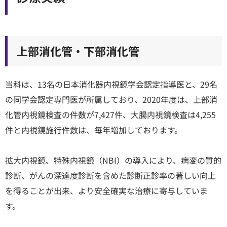
上部消化管・下部消化管
当科は、13名の日本消化器内視鏡学会認定指導医と、29名
の同学会認定専門医が所属しており、2020年度は、上部消
化管内視鏡検査の件数が7,427件、大腸内視鏡検査は4,255
件と内視鏡施行件数は、毎年増加しております。
拡大内視鏡、特殊内視鏡（NBI）の導入により、病変の質的
診断、がんの深達度診断を含めた診断正診率の著しい向上
を得ることが出来、より安全確実な治療に寄与していま
す。