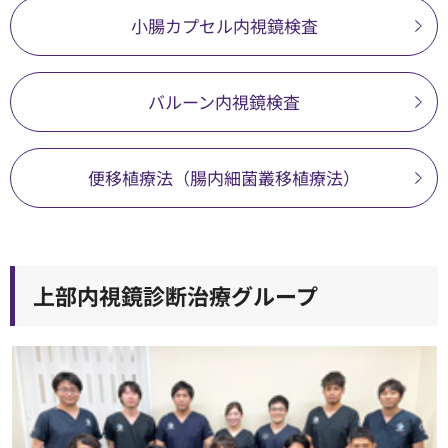
小腸カプセル内視鏡検査
バルーン内視鏡検査
便移植療法（腸内細菌叢移植療法）
上部内視鏡診断治療グループ