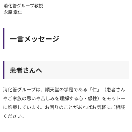
消化管グループ教授
永原 章仁
一言メッセージ
患者さんへ
消化管グループは、順天堂の学是である「仁」（患者さん
やご家族の思いや苦しみを理解する心・感性）をモットー
に診療しています。お困りのことがあればお気軽にご相談
ください。