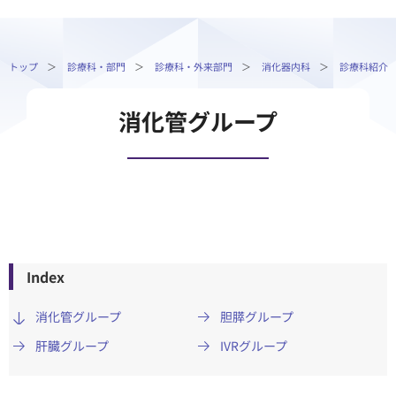
トップ
診療科・部門
診療科・外来部門
消化器内科
診療科紹介
消化管グループ
Index
消化管グループ
胆膵グループ
肝臓グループ
IVRグループ