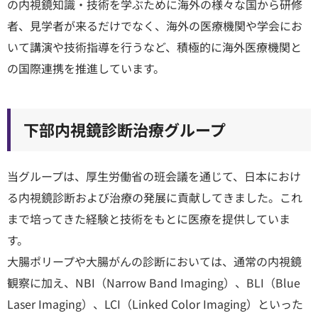
の内視鏡知識・技術を学ぶために海外の様々な国から研修
者、見学者が来るだけでなく、海外の医療機関や学会にお
いて講演や技術指導を行うなど、積極的に海外医療機関と
の国際連携を推進しています。
下部内視鏡診断治療グループ
当グループは、厚生労働省の班会議を通じて、日本におけ
る内視鏡診断および治療の発展に貢献してきました。これ
まで培ってきた経験と技術をもとに医療を提供していま
す。
大腸ポリープや大腸がんの診断においては、通常の内視鏡
観察に加え、NBI（Narrow Band Imaging）、BLI（Blue
Laser Imaging）、LCI（Linked Color Imaging）といった