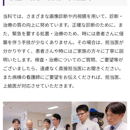
当科では、さまざまな画像診断や内視鏡を用いて、診断・
治療の質の向上に努めています。正確な診断のために、ま
た、緊急を要する処置・治療のため、時には患者さんに侵
襲を伴う手技が少なくありません。その場合は、担当医が
分かりやすく、患者さんや時にはご家族の方々に丁寧に説
明いたします。検査・治療についてのご質問、ご要望等が
ございましたら、遠慮なく直接担当医にお聞きください。
また病棟の看護師にご要望をお伝えくだされば、担当医、
上級医が対応させていただきます。