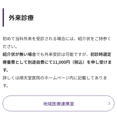
外来診療
初めて当科外来を受診される場合には、紹介状をご持参く
ださい。
紹介状が無い場合
でも外来受診は可能ですが、
初診時選定
療養費として別途自費にて11,000円（税込）を申し受けま
す。
詳しくは順天堂医院のホームページ内に記載してありま
す。
地域医療連携室