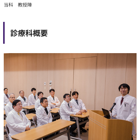
当科 教授陣
診療科概要