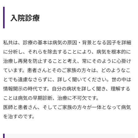
⼊院診療
私共は、診療の基本は病気の原因・背景となる因子を詳細
に分析し、それらを除去することにより、病気を根本的に
治療し再発を防止することと考え、常にそのように心掛け
ています。患者さんとそのご家族の方々は、どのようなこ
とでも遠慮なさらずに、詳しく聞いてください。世の中は
情報開示の時代です。自分の病状を詳しく聞き、理解する
ことは病気の早期診断、治療に不可欠です。
医師と患者さん、そしてご家族の方々が一体となって病気
を治すのです。