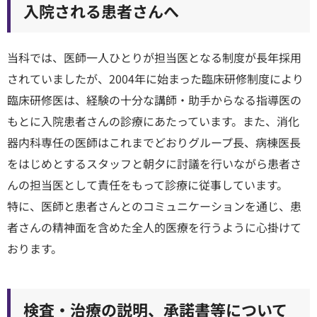
入院される患者さんへ
当科では、医師一人ひとりが担当医となる制度が長年採用
されていましたが、2004年に始まった臨床研修制度により
臨床研修医は、経験の十分な講師・助手からなる指導医の
もとに入院患者さんの診療にあたっています。また、消化
器内科専任の医師はこれまでどおりグループ長、病棟医長
をはじめとするスタッフと朝夕に討議を行いながら患者さ
んの担当医として責任をもって診療に従事しています。
特に、医師と患者さんとのコミュニケーションを通じ、患
者さんの精神面を含めた全人的医療を行うように心掛けて
おります。
検査・治療の説明、承諾書等について