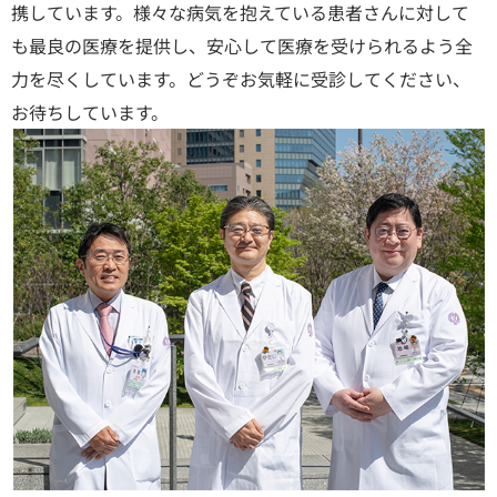
携しています。様々な病気を抱えている患者さんに対して
も最良の医療を提供し、安心して医療を受けられるよう全
力を尽くしています。どうぞお気軽に受診してください、
お待ちしています。