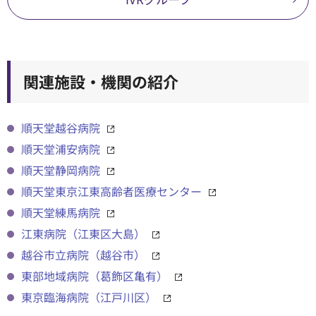
関連施設・機関の紹介
順天堂越谷病院
順天堂浦安病院
順天堂静岡病院
順天堂東京江東高齢者医療センター
順天堂練馬病院
江東病院（江東区大島）
越谷市立病院（越谷市）
東部地域病院（葛飾区亀有）
東京臨海病院（江戸川区）