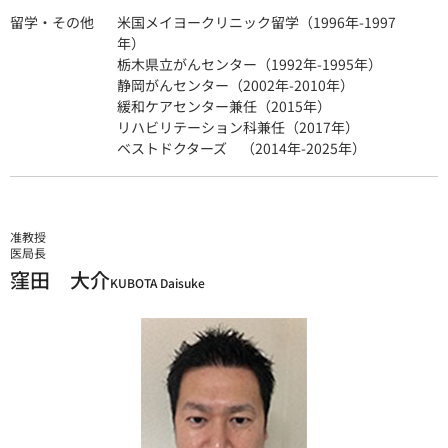
留学・その他
米国メイヨークリニック留学（1996年-1997
年）
栃木県立がんセンター（1992年-1995年）
静岡がんセンター（2002年-2010年）
緩和ケアセンター兼任（2015年）
リハビリテーション科兼任（2017年）
ベストドクターズ （2014年-2025年）
准教授
医局長
窪田 大介
KUBOTA Daisuke