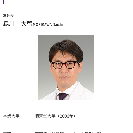
准教授
森川 大智
MORIKAWA Daichi
卒業大学
順天堂大学（2006年）