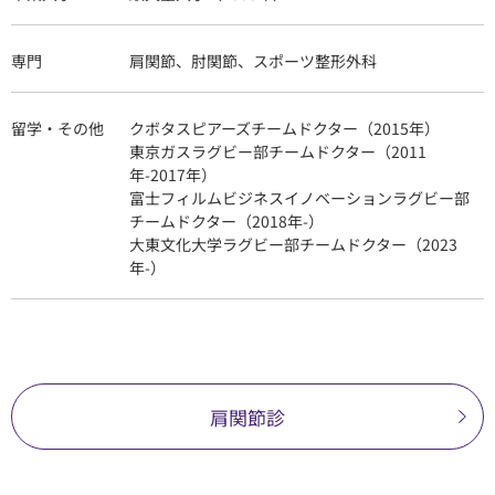
専門
肩関節、肘関節、スポーツ整形外科
留学・その他
クボタスピアーズチームドクター（2015年）
東京ガスラグビー部チームドクター（2011
年-2017年）
富士フィルムビジネスイノベーションラグビー部
チームドクター（2018年-）
大東文化大学ラグビー部チームドクター（2023
年-）
肩関節診