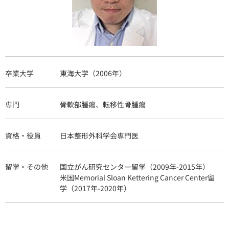
卒業大学
東海大学（2006年）
専門
骨軟部腫瘍、転移性骨腫瘍
資格・役員
日本整形外科学会専門医
留学・その他
国立がん研究センター留学（2009年-2015年）
米国Memorial Sloan Kettering Cancer Center留
学（2017年-2020年）