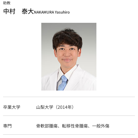
助教
中村 泰大
NAKAMURA Yasuhiro
卒業大学
山梨大学（2014年）
専門
骨軟部腫瘍、転移性骨腫瘍、一般外傷