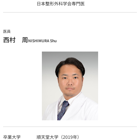
日本整形外科学会専門医
医員
西村 周
NISHIMURA Shu
卒業大学
順天堂大学（2019年）