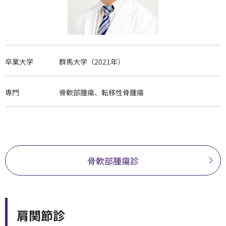
卒業大学
群馬大学（2021年）
専門
骨軟部腫瘍、転移性骨腫瘍
骨軟部腫瘍診
肩関節診