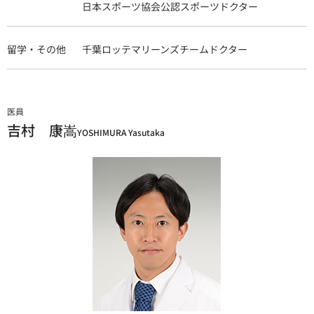
日本スポーツ協会公認スポーツドクター
留学・その他
千葉ロッテマリーンズチームドクター
医員
吉村 康嵩
YOSHIMURA Yasutaka