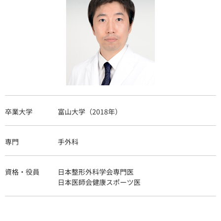
卒業大学
富山大学（2018年）
専門
手外科
資格・役員
日本整形外科学会専門医
日本医師会健康スポーツ医