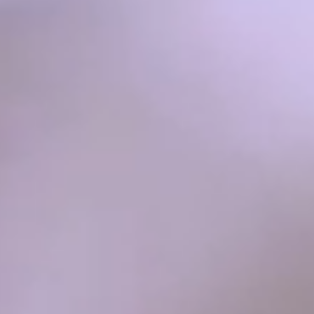
順天堂大学医学部附属