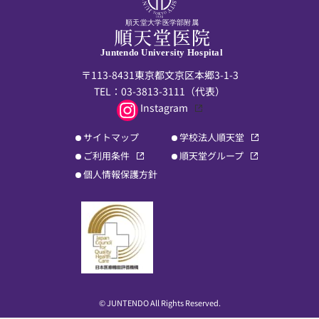
順天堂大学医学部附属
Juntendo University Hospital
〒113-8431東京都文京区本郷3-1-3
TEL：
03-3813-3111
（代表）
Instagram
サイトマップ
学校法人順天堂
ご利用条件
順天堂グループ
個人情報保護方針
© JUNTENDO All Rights Reserved.