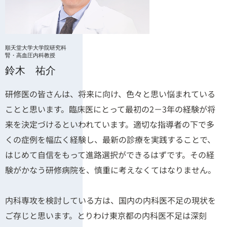
順天堂大学大学院研究科
腎・高血圧内科教授
鈴木 祐介
研修医の皆さんは、将来に向け、色々と思い悩まれている
ことと思います。臨床医にとって最初の2－3年の経験が将
来を決定づけるといわれています。適切な指導者の下で多
くの症例を幅広く経験し、最新の診療を実践することで、
はじめて自信をもって進路選択ができるはずです。その経
験がかなう研修病院を、慎重に考えなくてはなりません。
内科専攻を検討している方は、国内の内科医不足の現状を
ご存じと思います。とりわけ東京都の内科医不足は深刻