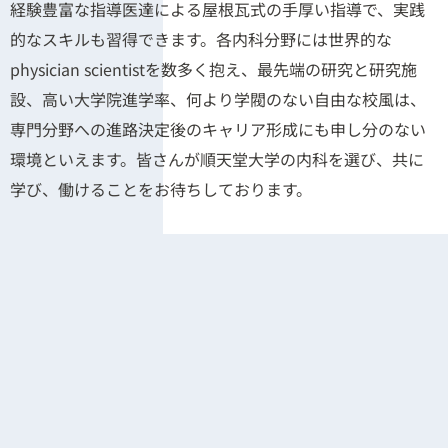
経験豊富な指導医達による屋根瓦式の手厚い指導で、実践
的なスキルも習得できます。各内科分野には世界的な
physician scientistを数多く抱え、最先端の研究と研究施
設、高い大学院進学率、何より学閥のない自由な校風は、
専門分野への進路決定後のキャリア形成にも申し分のない
環境といえます。皆さんが順天堂大学の内科を選び、共に
学び、働けることをお待ちしております。