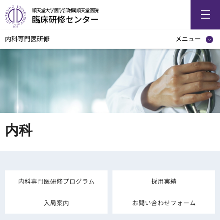
順天堂大学医学部附属順天堂医院
臨床研修センター
内科専門医研修
メニュー
内科
内科専門医研修プログラム
採用実績
入局案内
お問い合わせフォーム