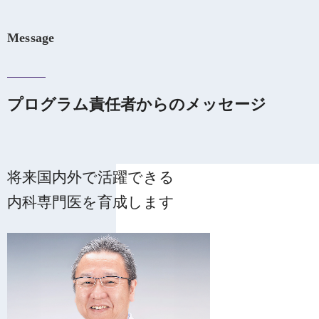
Message
プログラム責任者からのメッセージ
将来国内外で活躍できる
内科専門医を育成します