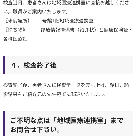
検査当日、患者さんは地域医療連携室に直接お越しくださ
い。職員がご案内いたします。
｟来院場所｠ 1号館1階地域医療連携室
｟持ち物｠ 診療情報提供書（紹介状）と健康保険証・
各種医療証
４．検査終了後
検査終了後、患者さんに検査データを差し上げ、後日、読
影結果をご紹介元の先生宛てに郵送いたします。
ご不明な点は「地域医療連携室」まで
お問合せ下さい。