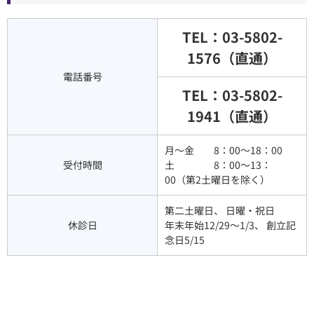
TEL：03-5802-
1576（直通）
電話番号
TEL：03-5802-
1941（直通）
月〜金 8：00〜18：00
受付時間
土 8：00〜13：
00（第2土曜日を除く）
第二土曜日、 日曜・祝日
休診日
年末年始12/29～1/3、 創立記
念日5/15