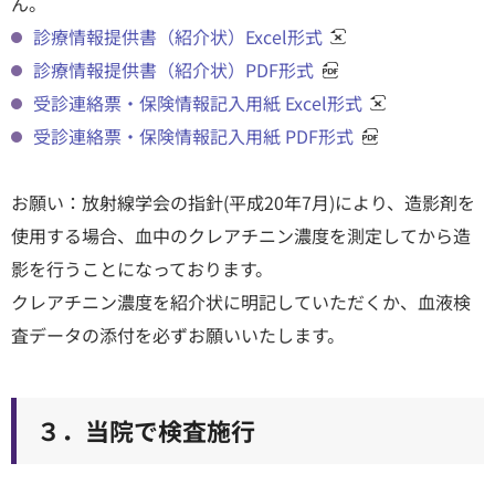
ん。
診療情報提供書（紹介状）Excel形式
診療情報提供書（紹介状）PDF形式
受診連絡票・保険情報記入用紙 Excel形式
受診連絡票・保険情報記入用紙 PDF形式
お願い：放射線学会の指針(平成20年7月)により、造影剤を
使用する場合、血中のクレアチニン濃度を測定してから造
影を行うことになっております。
クレアチニン濃度を紹介状に明記していただくか、血液検
査データの添付を必ずお願いいたします。
３．当院で検査施行