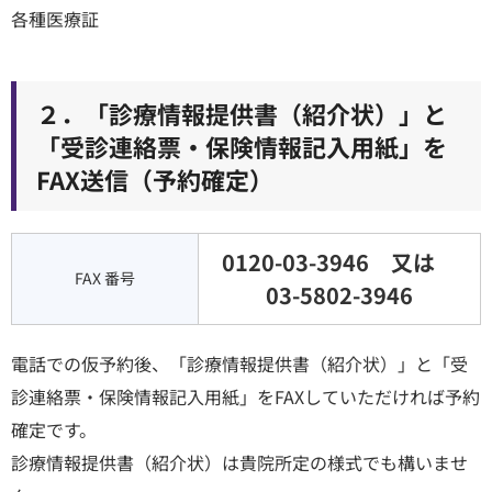
各種医療証
２．「診療情報提供書（紹介状）」と
「受診連絡票・保険情報記入用紙」を
FAX送信（予約確定）
0120-03-3946
又は
FAX 番号
03-5802-3946
電話での仮予約後、「診療情報提供書（紹介状）」と「受
診連絡票・保険情報記入用紙」をFAXしていただければ予約
確定です。
診療情報提供書（紹介状）は貴院所定の様式でも構いませ