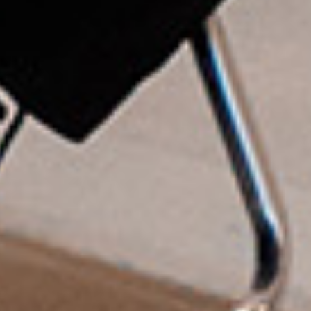
順天堂大学医学部附属