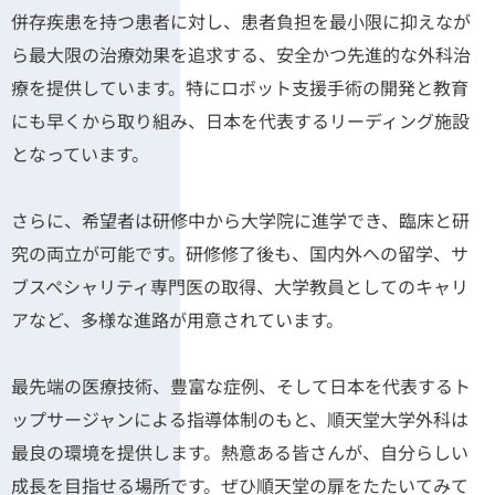
併存疾患を持つ患者に対し、患者負担を最小限に抑えなが
ら最大限の治療効果を追求する、安全かつ先進的な外科治
療を提供しています。特にロボット支援手術の開発と教育
にも早くから取り組み、日本を代表するリーディング施設
となっています。
さらに、希望者は研修中から大学院に進学でき、臨床と研
究の両立が可能です。研修修了後も、国内外への留学、サ
ブスペシャリティ専門医の取得、大学教員としてのキャリ
アなど、多様な進路が用意されています。
最先端の医療技術、豊富な症例、そして日本を代表するト
ップサージャンによる指導体制のもと、順天堂大学外科は
最良の環境を提供します。熱意ある皆さんが、自分らしい
成長を目指せる場所です。ぜひ順天堂の扉をたたいてみて