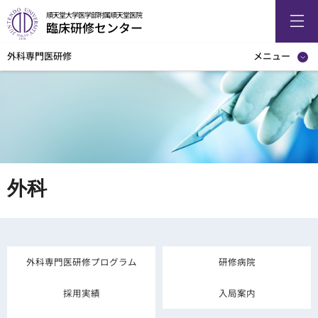
順天堂大学医学部附属順天堂医院
臨床研修センター
外科専門医研修
メニュー
外科
外科専門医研修プログラム
研修病院
採用実績
入局案内