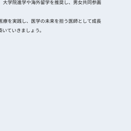
、大学院進学や海外留学を推奨し、男女共同参画
医療を実践し、医学の未来を担う医師として成長
築いていきましょう。