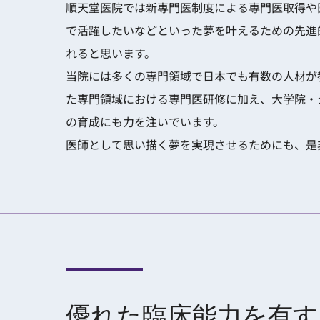
順天堂医院では新専門医制度による専門医取得や
で活躍したいなどといった夢を叶えるための先進
れると思います。
当院には多くの専門領域で日本でも有数の人材が
た専門領域における専門医研修に加え、大学院・シニアレ
の育成にも力を注いでいます。
医師として思い描く夢を実現させるためにも、是
優れた臨床能力を有す