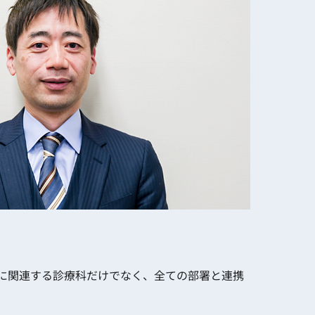
域に関連する診療科だけでなく、全ての部署と連携