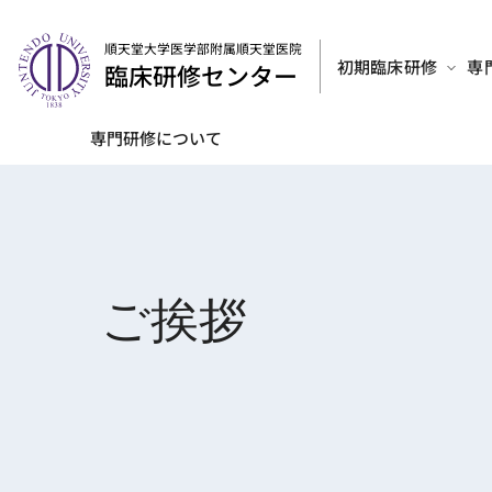
順天堂大学医学部附属順天堂医院
初期臨床研修
専
臨床研修センター
専門研修について
ご挨拶