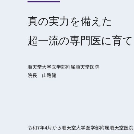
真の実力を備えた
超一流の専門医に育て
順天堂大学医学部附属順天堂医院
院長 山路健
令和7年4月から順天堂大学医学部附属順天堂医院