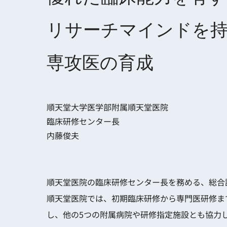
リサーチマインドを
専攻医の育成
順天堂大学医学部附属順天堂医院
臨床研修センター長
内藤俊夫
順天堂医院の臨床研修センター長を務める、総合
順天堂医院では、初期臨床研修から専門医研修ま
し、他の5つの附属病院や研修指定施設とも協力