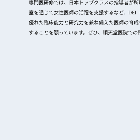
専門医研修では、日本トップクラスの指導者が所
室を通じて女性医師の活躍を支援するなど、DEI（Diversi
優れた臨床能力と研究力を兼ね備えた医師の育成
することを願っています。ぜひ、順天堂医院での