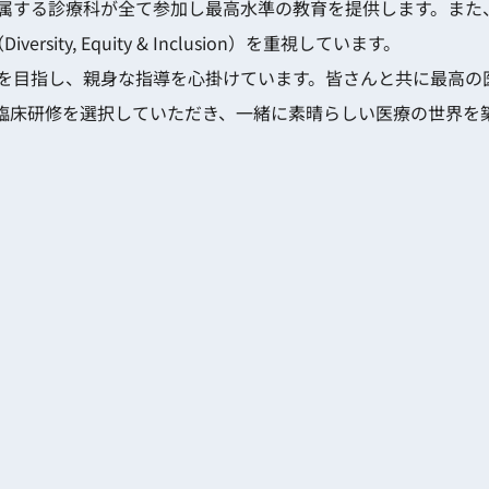
属する診療科が全て参加し最高水準の教育を提供します。また
ty, Equity & Inclusion）を重視しています。
を目指し、親身な指導を心掛けています。皆さんと共に最高の
臨床研修を選択していただき、一緒に素晴らしい医療の世界を