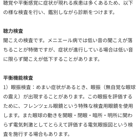
聴覚や平衡感覚に症状が現れる疾患は多くあるため、以下
の様な検査を行い、鑑別しながら診断をつけます。
聴力検査
聞こえの検査です。メニエール病では低い音の聞こえが落
ちることが特徴ですが、症状が進行している場合は低い音
に限らず聞こえが低下することがあります。
平衡機能検査
1）眼振検査：めまい症状があるとき、眼振（無自覚な眼球
の震え）が出現することがあります。この眼振を評価する
ために、フレンツェル眼鏡という特殊な検査用眼鏡を使用
します。また眼球の動きを開眼・閉眼・暗所・明所に関わ
らず電気刺激としてとらえて評価する電気眼振図という検
査を施行する場合もあります。