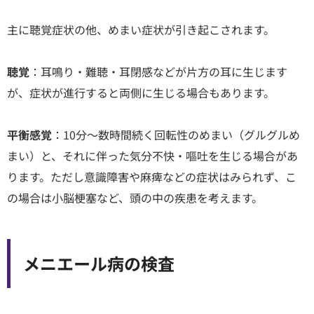
主に聴覚症状の他、めまい症状が引き起こされます。
聴覚
：耳鳴り・難聴・耳閉感などが片方の耳に生じます
が、症状が進行すると両側に生じる場合もあります。
平衡感覚
：10分〜数時間続く回転性のめまい（グルグルめ
まい）と、それに伴った気分不快・嘔吐を生じる場合があ
ります。ただし意識障害や麻痺などの症状はみられず、こ
の場合は小脳梗塞など、頭の中の疾患を考えます。
メニエール病の検査