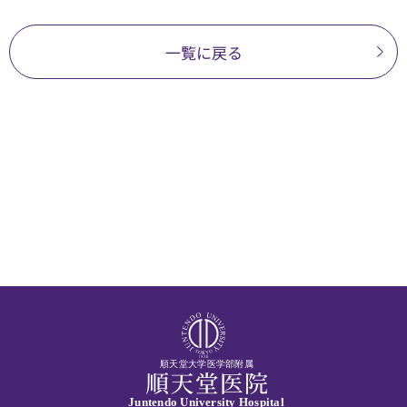
一覧に戻る
順天堂大学医学部附属
Juntendo University Hospital