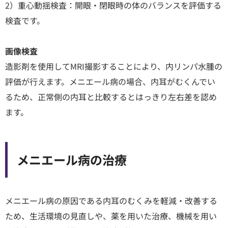
2）重心動揺検査：開眼・閉眼時の体のバランスを評価する
検査です。
画像検査
造影剤を使用してMRI撮影することにより、内リンパ水腫の
評価が行えます。メニエール病の場合、内耳がむくんでい
るため、正常側の内耳と比較するとはっきり左右差を認め
ます。
メニエール病の治療
メニエール病の原因である内耳のむくみを軽減・改善する
ため、生活環境の見直しや、薬を用いた治療、機械を用い