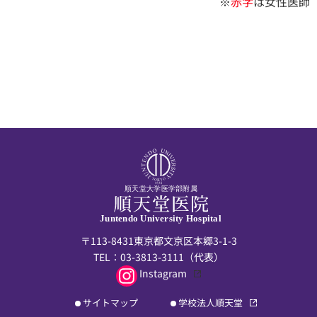
※
赤字
は女性医師
順天堂大学医学部附属
Juntendo University Hospital
〒113-8431東京都文京区本郷3-1-3
TEL：
03-3813-3111
（代表）
Instagram
サイトマップ
学校法人順天堂