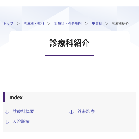
トップ
診療科・部門
診療科・外来部門
皮膚科
診療科紹介
診療科紹介
Index
診療科概要
外来診療
⼊院診療