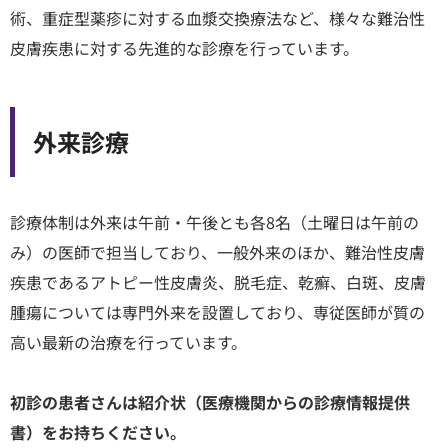
術、重症型薬疹に対する血漿交換療法など、様々な難治性
皮膚疾患に対する先進的な診療を行っています。
外来診療
診療体制は外来は午前・午後とも各8名（土曜日は午前の
み）の医師で担当しており、一般外来のほか、難治性皮膚
疾患であるアトピー性皮膚炎、脱毛症、乾癬、白斑、皮膚
腫瘍については専門外来を設置しており、専従医師が質の
高い最新の治療を行っています。
初診の患者さんは紹介状（医療機関からの診療情報提供
書）をお持ちください。