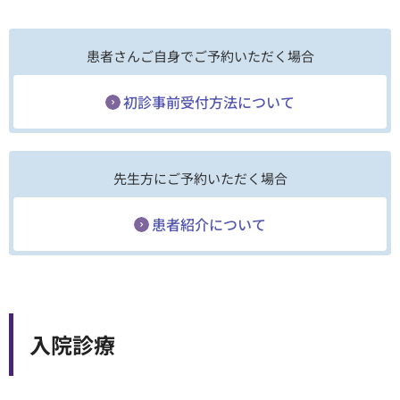
患者さんご自身でご予約いただく場合
初診事前受付方法について
先生方にご予約いただく場合
患者紹介について
⼊院診療