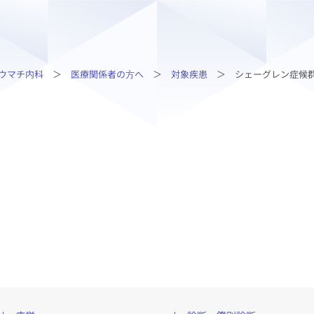
ウマチ内科
医療関係者の⽅へ
対象疾患
シェーグレン症候