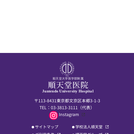
順天堂大学医学部附属
Juntendo University Hospital
〒113-8431東京都文京区本郷3-1-3
TEL：
03-3813-3111
（代表）
Instagram
サイトマップ
学校法人順天堂