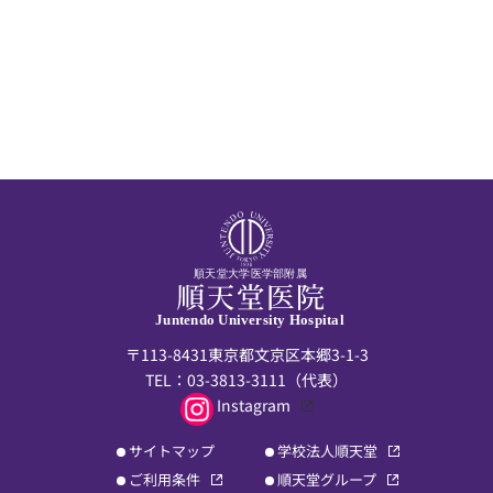
順天堂大学医学部附属
Juntendo University Hospital
〒113-8431東京都文京区本郷3-1-3
TEL：
03-3813-3111
（代表）
Instagram
サイトマップ
学校法人順天堂
ご利用条件
順天堂グループ