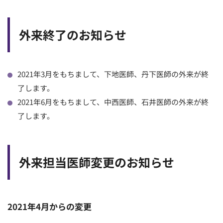
順天堂医院について
外来終了のお知らせ
医院TIMES
2021年3月をもちまして、下地医師、丹下医師の外来が終
了します。
研修・入局
採用情報
2021年6月をもちまして、中西医師、石井医師の外来が終
了します。
臨床研究・治験
（臨床研究・治験センター）
外来担当医師変更のお知らせ
2021年4月からの変更