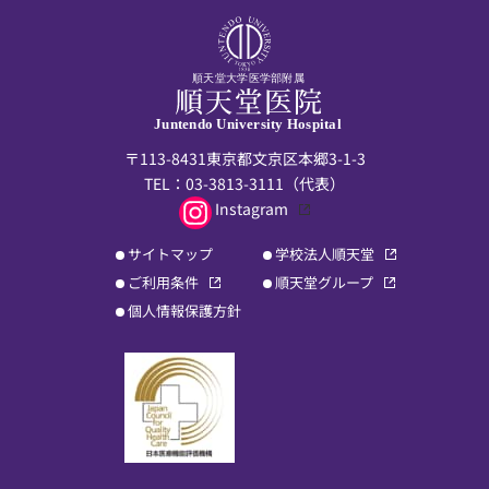
順天堂大学医学部附属
Juntendo University Hospital
〒113-8431東京都文京区本郷3-1-3
TEL：
03-3813-3111
（代表）
Instagram
サイトマップ
学校法人順天堂
ご利用条件
順天堂グループ
個人情報保護方針