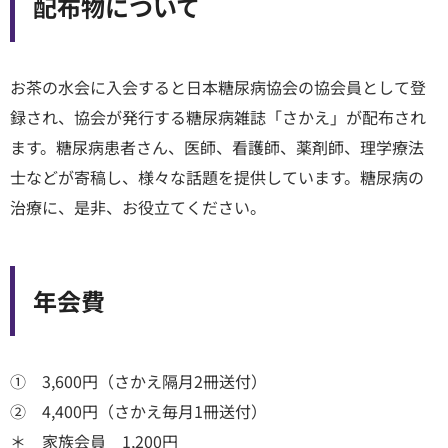
配布物について
お茶の水会に入会すると日本糖尿病協会の協会員として登
録され、協会が発行する糖尿病雑誌「さかえ」が配布され
ます。糖尿病患者さん、医師、看護師、薬剤師、理学療法
士などが寄稿し、様々な話題を提供しています。糖尿病の
治療に、是非、お役立てください。
年会費
① 3,600円（さかえ隔月2冊送付）
② 4,400円（さかえ毎月1冊送付）
＊ 家族会員 1,200円