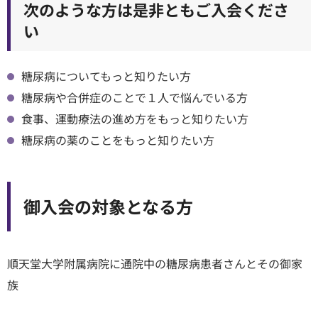
次のような方は是非ともご入会くださ
い
糖尿病についてもっと知りたい方
糖尿病や合併症のことで１人で悩んでいる方
食事、運動療法の進め方をもっと知りたい方
糖尿病の薬のことをもっと知りたい方
御入会の対象となる方
順天堂大学附属病院に通院中の糖尿病患者さんとその御家
族