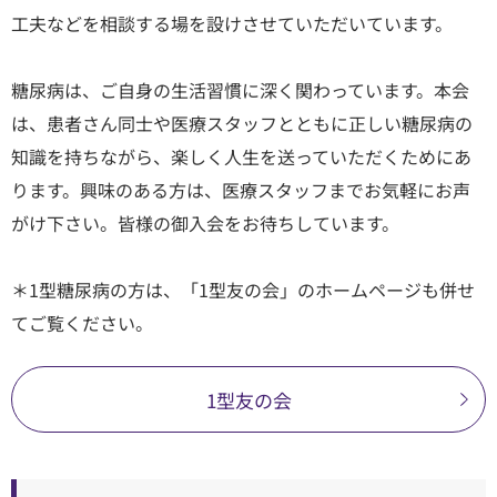
工夫などを相談する場を設けさせていただいています。
糖尿病は、ご自身の生活習慣に深く関わっています。本会
は、患者さん同士や医療スタッフとともに正しい糖尿病の
知識を持ちながら、楽しく人生を送っていただくためにあ
ります。興味のある方は、医療スタッフまでお気軽にお声
がけ下さい。皆様の御入会をお待ちしています。
＊1型糖尿病の方は、「1型友の会」のホームページも併せ
てご覧ください。
1型友の会