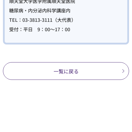
順天堂大学医学附属順天堂医院
糖尿病・内分泌内科学講座内
TEL：
03-3813-3111
（大代表）
受付：平日 9：00～17：00
一覧に戻る