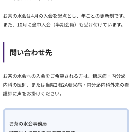
お茶の水会は4月の入会を起点とし、年ごとの更新制です。
また、10月に途中入会（半期会員）も受け付けています。
問い合わせ先
お茶の水会への入会をご希望される方は、糖尿病・内分泌
内科の医師、または当院2階2A糖尿病・内分泌内科外来の看
護師に声をお掛けください。
お茶の水会事務局