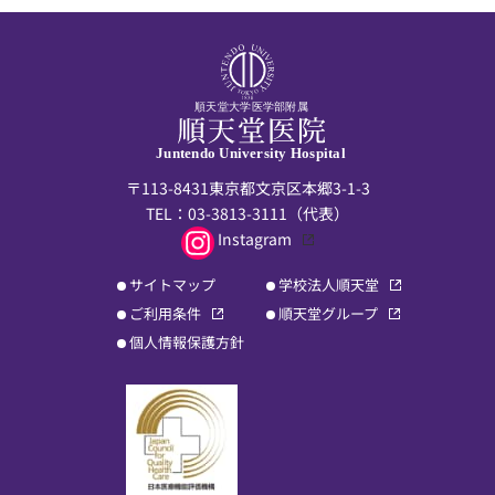
順天堂大学医学部附属
Juntendo University Hospital
〒113-8431東京都文京区本郷3-1-3
TEL：
03-3813-3111
（代表）
Instagram
サイトマップ
学校法人順天堂
ご利用条件
順天堂グループ
個人情報保護方針