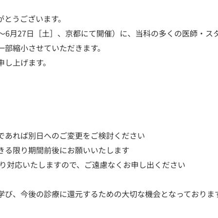
がとうございます。
木］～6月27日［土］、京都にて開催）に、当科の多くの医師・ス
一部縮小させていただきます。
申し上げます。
であれば別日へのご変更をご検討ください
きる限り期間前後にお願いいたします
限り対応いたしますので、ご遠慮なくお申し出ください
学び、今後の診療に還元するための大切な機会となっておりま