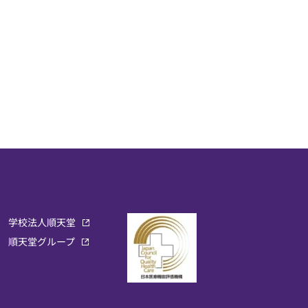
学校法人順天堂
順天堂グループ