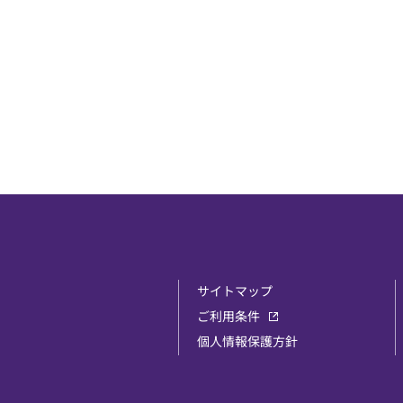
サイトマップ
ご利用条件
個人情報保護方針