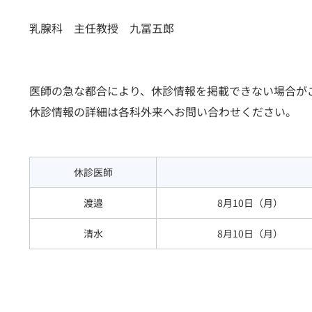
乳腺科 主任教授 九冨五郎
医師の急な都合により、休診情報を掲載できない場合が
休診情報の詳細は各科外来へお問い合わせください。
休診医師
渡邉
8月10日（月）
清水
8月10日（月）