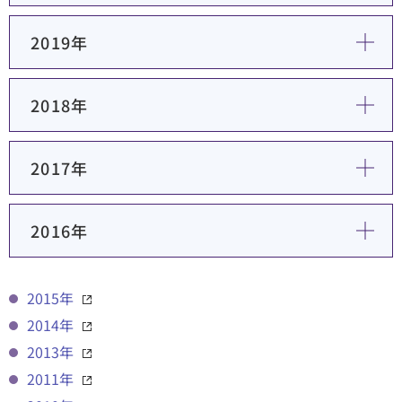
2019年
2018年
2017年
2016年
2015年
2014年
2013年
2011年