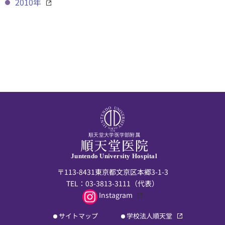
2010年
順天堂大学医学部附属
Juntendo University Hospital
〒113-8431東京都文京区本郷3-1-3
TEL：
03-3813-3111
（代表）
Instagram
サイトマップ
学校法人順天堂