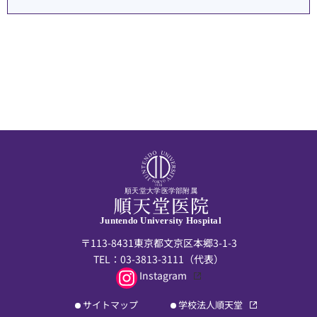
順天堂大学医学部附属
Juntendo University Hospital
〒113-8431東京都文京区本郷3-1-3
TEL：
03-3813-3111
（代表）
Instagram
サイトマップ
学校法人順天堂