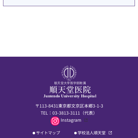
順天堂大学医学部附属
Juntendo University Hospital
〒113-8431東京都文京区本郷3-1-3
TEL：
03-3813-3111
（代表）
Instagram
サイトマップ
学校法人順天堂