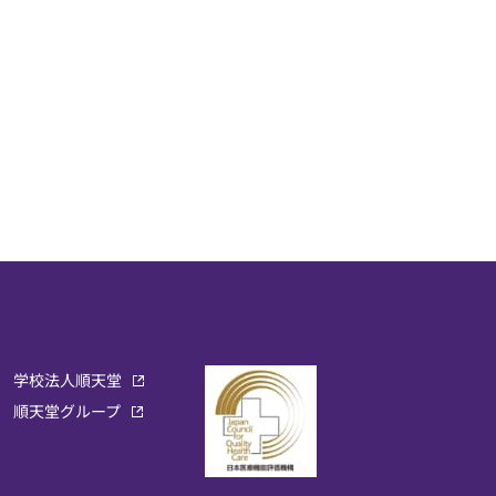
学校法人順天堂
順天堂グループ