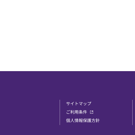
サイトマップ
ご利用条件
個人情報保護方針