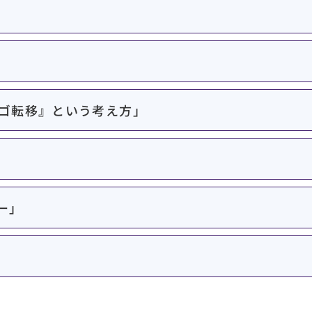
ゴ転移』という考え方」
ー」