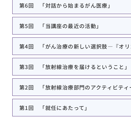
第6回 「対話から始まるがん医療」
第5回 「当講座の最近の活動」
第4回 「がん治療の新しい選択肢―『オリ
第3回 「放射線治療を届けるということ」
第2回 「放射線治療部門のアクティビティ
第1回 「就任にあたって」