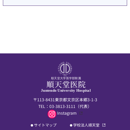
順天堂大学医学部附属
Juntendo University Hospital
〒113-8431東京都文京区本郷3-1-3
TEL：
03-3813-3111
（代表）
Instagram
サイトマップ
学校法人順天堂