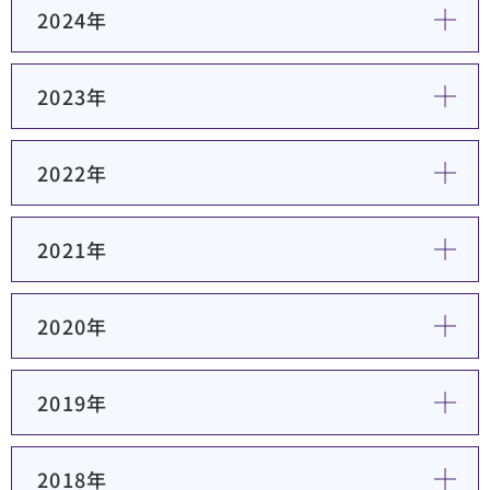
2024年
2023年
2022年
2021年
2020年
2019年
2018年