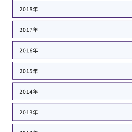
2018年
2017年
2016年
2015年
2014年
2013年