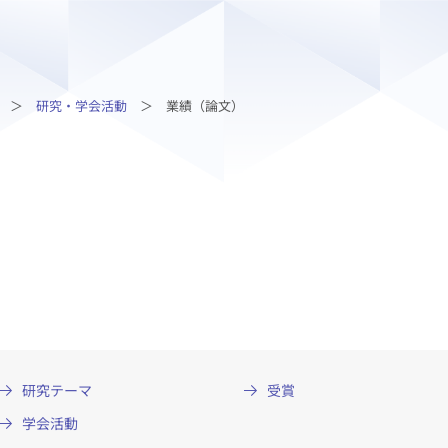
研究・学会活動
業績（論文）
研究テーマ
受賞
学会活動