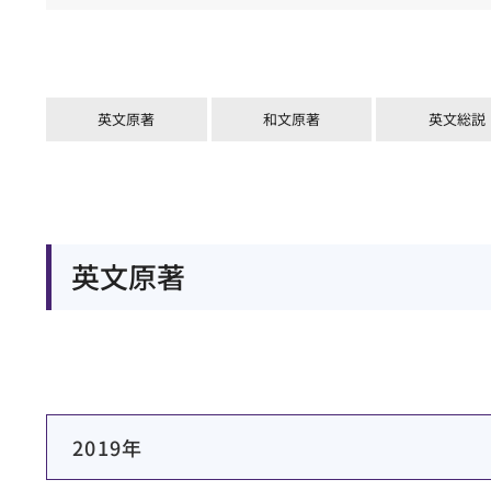
英文原著
和文原著
英文総説
英文原著
2019年