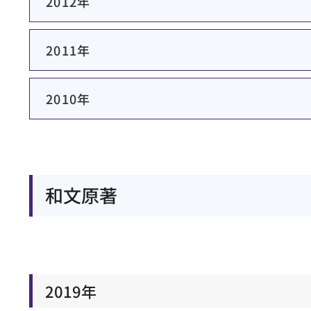
2012年
2011年
2010年
和文原著
2019年